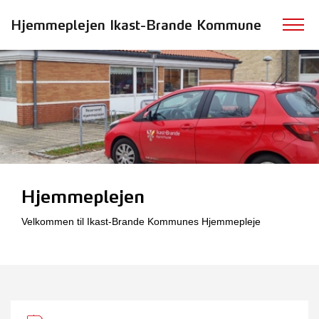
Hjemmeplejen Ikast-Brande Kommune
Hjemmeplejen
Velkommen til Ikast-Brande Kommunes Hjemmepleje