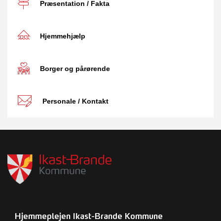
Præsentation / Fakta
Hjemmehjælp
Borger og pårørende
Personale / Kontakt
Hjemmeplejen Ikast-Brande Kommune